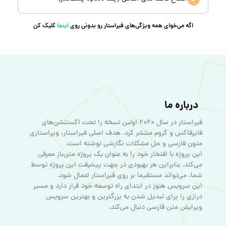
اگه می‌خوای همه ویژگی‌های فیراستار رو بدونی روی
اینجا
کلیک کن
درباره ما
فیراستار در سال ۲۰۲۰ اولین نسخه را تحت اکستنشن‌های
فایرفاکس و کروم منتشر کرد. هدف اصلی فیراستار، ویراستاری
این پروژه با افتخار خود را به عنوان یک پروژه متن‌باز معرفی
می‌کند. بنابراین هر بهبودی در جهت پیشرفت این پروژه توسط
این سرویس هنوز در ابتدای راه توسعه خود قرار دارد و مسیر
درازی را برای تبدیل شدن به بزرگترین و بهترین سرویس
ویرایش متن فارسی دنبال می‌کند.