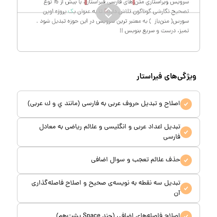
ویژگی‌های فیراستار
اصلاح و تبدیل حروف عربی به فارسی (مانند ي و ك عربی)
تبدیل اعداد عربی و انگلیسی و علائم ریاضی به معادل
فارسی
حذف علائم تعجب و سوال اضافی
تبدیل سه نقطه به نویسه‌ی صحیح و اصلاح فاصله‌گذاری
آن
اصلاح فاصله‌های اضافی (چند Space پشت‌هم)